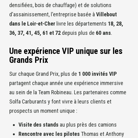
densifiées, bois de chauffage) et de solutions
d'assainissement, l'entreprise basée à
Villebout
dans le Loir-et-Cher
livre les départements
18, 28,
36, 37, 41, 45, 61 et 72
depuis plus de
60 ans
.
Une expérience VIP unique sur les
Grands Prix
Sur chaque Grand Prix, plus de
1 000 invités VIP
partagent chaque année une expérience immersive
au sein de la Team Robineau. Les partenaires comme
Solfa Carburants y font vivre à leurs clients et
prospects un moment unique :
Visite des stands
au plus près des camions
Rencontre avec les pilotes
Thomas et Anthony