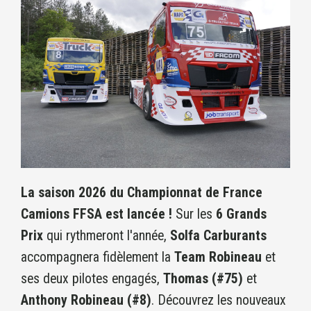
La saison 2026 du Championnat de France
Camions FFSA est lancée !
Sur les
6 Grands
Prix
qui rythmeront l'année,
Solfa Carburants
accompagnera fidèlement la
Team Robineau
et
ses deux pilotes engagés,
Thomas (#75)
et
Anthony Robineau (#8)
. Découvrez les nouveaux