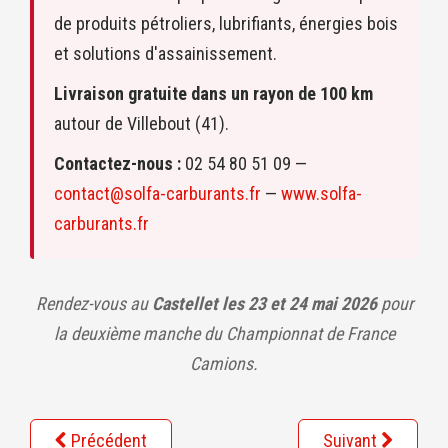
de produits pétroliers, lubrifiants, énergies bois
et solutions d'assainissement.
Livraison gratuite dans un rayon de 100 km
autour de Villebout (41).
Contactez-nous :
02 54 80 51 09 —
contact@solfa-carburants.fr
—
www.solfa-
carburants.fr
Rendez-vous au
Castellet les 23 et 24 mai 2026
pour
la deuxième manche du Championnat de France
Camions.
Précédent
Suivant