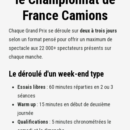
France Camions
Chaque Grand Prix se déroule sur
deux à trois jours
selon un format pensé pour offrir un maximum de
spectacle aux 22 000+ spectateurs présents sur
chaque manche.
Le déroulé d'un week-end type
Essais libres
: 60 minutes réparties en 2 ou 3
séances
Warm up
: 15 minutes en début de deuxième
journée
Qualifications
: 5 minutes chronométrées le