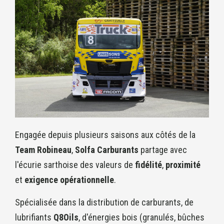
Engagée depuis plusieurs saisons aux côtés de la
Team Robineau
,
Solfa Carburants
partage avec
l'écurie sarthoise des valeurs de
fidélité
,
proximité
et
exigence opérationnelle
.
Spécialisée dans la distribution de carburants, de
lubrifiants
Q8Oils
, d'énergies bois (granulés, bûches