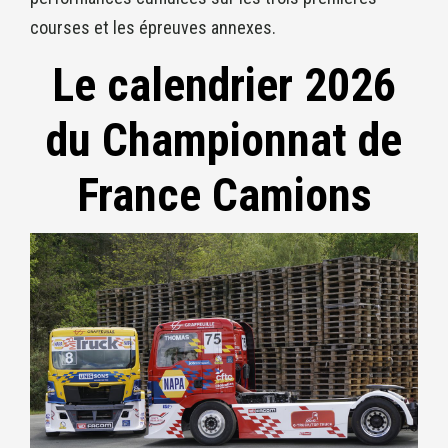
courses et les épreuves annexes.
Le calendrier 2026
du Championnat de
France Camions