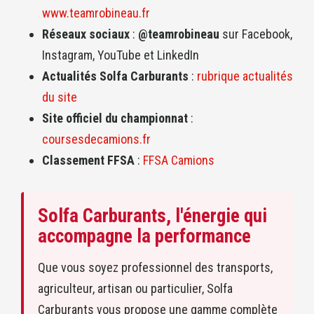
www.teamrobineau.fr
Réseaux sociaux
:
@teamrobineau
sur Facebook,
Instagram, YouTube et LinkedIn
Actualités Solfa Carburants
:
rubrique actualités
du site
Site officiel du championnat
:
coursesdecamions.fr
Classement FFSA
:
FFSA Camions
Solfa Carburants, l'énergie qui
accompagne la performance
Que vous soyez professionnel des transports,
agriculteur, artisan ou particulier, Solfa
Carburants vous propose une gamme complète