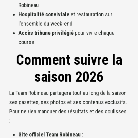
Robineau
Hospitalité conviviale
et restauration sur
l'ensemble du week-end
Accès tribune privilégié
pour vivre chaque
course
Comment suivre la
saison 2026
La Team Robineau partagera tout au long de la saison
ses gazettes, ses photos et ses contenus exclusifs.
Pour ne rien manquer des résultats et des coulisses
:
Site officiel Team Robineau
: