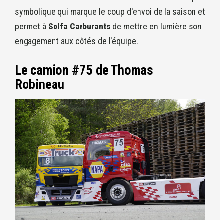
symbolique qui marque le coup d'envoi de la saison et
permet à
Solfa Carburants
de mettre en lumière son
engagement aux côtés de l'équipe.
Le camion #75 de Thomas
Robineau