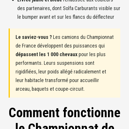
des partenaires, dont Solfa Carburants visible sur
le bumper avant et sur les flancs du déflecteur
Le saviez-vous ?
Les camions du Championnat
de France développent des puissances qui
dépassent les 1 000 chevaux
pour les plus
performants. Leurs suspensions sont
rigidifiées, leur poids allégé radicalement et
leur habitacle transformé pour accueillir
arceau, baquets et coupe-circuit.
Comment fonctionne
le Championnat de