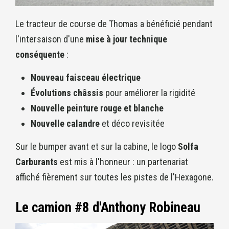
Le tracteur de course de Thomas a bénéficié pendant
l'intersaison d'une
mise à jour technique
conséquente
:
Nouveau faisceau électrique
Évolutions châssis
pour améliorer la rigidité
Nouvelle peinture rouge et blanche
Nouvelle calandre
et déco revisitée
Sur le bumper avant et sur la cabine, le logo
Solfa
Carburants
est mis à l'honneur : un partenariat
affiché fièrement sur toutes les pistes de l'Hexagone.
Le camion #8 d'Anthony Robineau