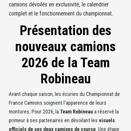
camions dévoilés en exclusivité, le calendrier
complet et le fonctionnement du championnat.
Présentation des
nouveaux camions
2026 de la Team
Robineau
Avant chaque saison, les écuries du Championnat de
France Camions soignent l'apparence de leurs
montures. Pour 2026, la
Team Robineau
a réservé la
primeur à ses partenaires en dévoilant les
visuels
officiels de ses deux camions de course
. Une étape